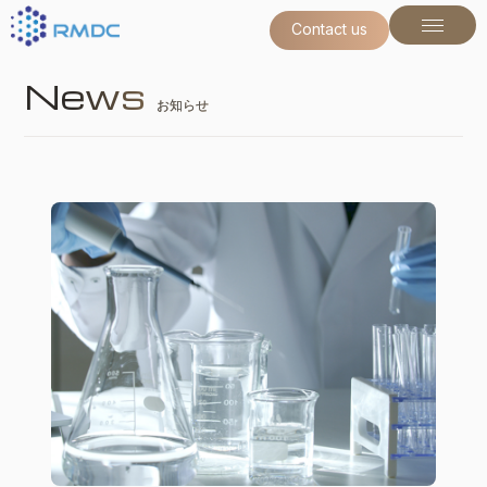
Contact us
Contact us
News
お知らせ