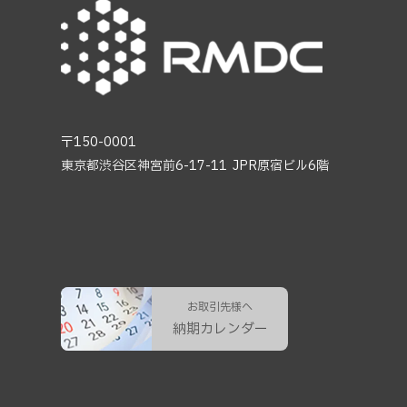
〒150-0001
東京都渋谷区神宮前6-17-11
JPR原宿ビル6階
お取引先様へ
納期カレンダー