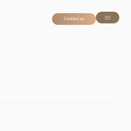
Contact us
Contact us