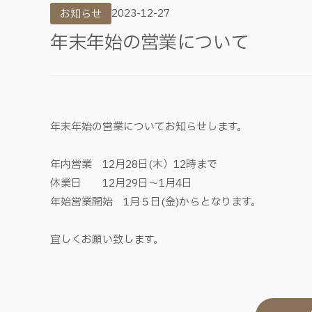
2023-12-27
お知らせ
年末年始の営業について
年末年始の営業についてお知らせします。
年内営業 12月28日(木）12時まで
休業日 12月29日～1月4日
年始営業開始 1月５日(金)からとなります。
宜しくお願い致します。